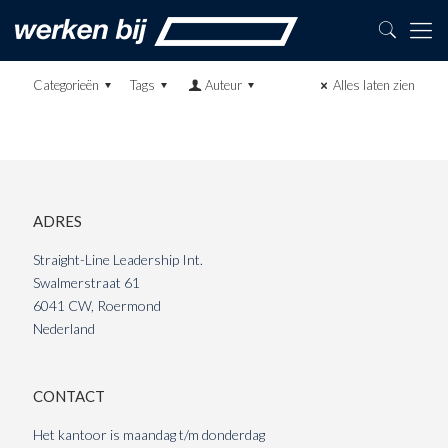
Categorieën
Tags
Auteur
Alles laten zien
ADRES
Straight-Line Leadership Int.
Swalmerstraat 61
6041 CW, Roermond
Nederland
CONTACT
Het kantoor is maandag t/m donderdag