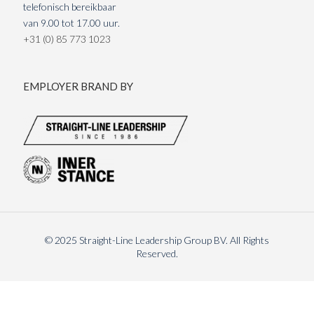
telefonisch bereikbaar
van 9.00 tot 17.00 uur.
+31 (0) 85 773 1023
EMPLOYER BRAND BY
© 2025 Straight-Line Leadership Group BV. All Rights
Reserved.