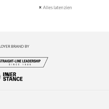
Alles laten zien
ES
OVER STRAIGHT-LINE LEADERSHIP
LOYER BRAND BY