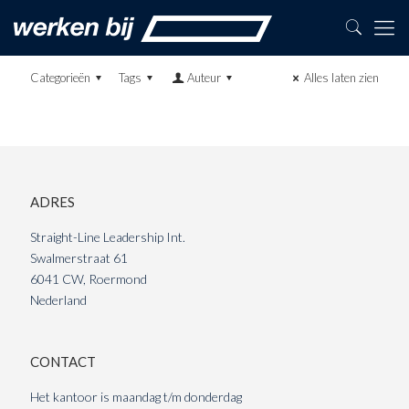
Categorieën
Tags
Auteur
Alles laten zien
ADRES
Straight-Line Leadership Int.
Swalmerstraat 61
6041 CW, Roermond
Nederland
CONTACT
Het kantoor is maandag t/m donderdag