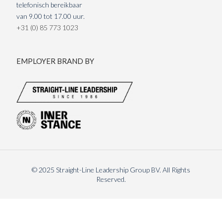
telefonisch bereikbaar
van 9.00 tot 17.00 uur.
+31 (0) 85 773 1023
EMPLOYER BRAND BY
© 2025 Straight-Line Leadership Group BV. All Rights
Reserved.