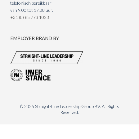
telefonisch bereikbaar
van 9.00 tot 17.00 uur.
+31 (0) 85 773 1023
EMPLOYER BRAND BY
© 2025 Straight-Line Leadership Group BV. All Rights
Reserved.