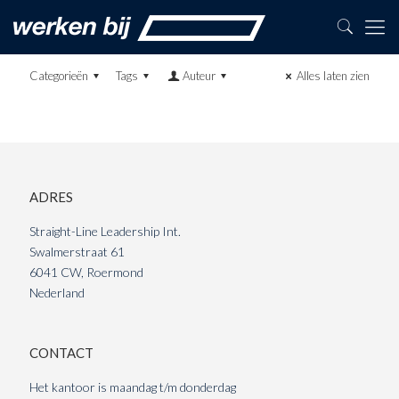
Categorieën
Tags
Auteur
Alles laten zien
ADRES
Straight-Line Leadership Int.
Swalmerstraat 61
6041 CW, Roermond
Nederland
CONTACT
Het kantoor is maandag t/m donderdag