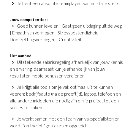
Je bent een absolute teamplayer. Samen sta je sterk!
Jouw competenties:
Goed kunnen levelen | Gaat geen uitdaging uit de weg
| Empathisch vermogen | Stressbestendigheid |
Doorzettingsvermogen | Creativiteit
Het aanbod
Uitstekende salarisregeling afhankelijk van jouw kennis
en ervaring, daarnaast kun je afhankelijk van jouw
resultaten mooie bonussen verdienen
Je krijgt alle tools om je vak optimaal uit te kunnen
voeren: bedrijfsauto (na de proeftijd), laptop, telefoon en
alle andere middelen die nodig zijn om je project tot een
succes te maken
Je werkt samen met een team van vakspecialisten en
wordt "on the job" getraind en opgeleid