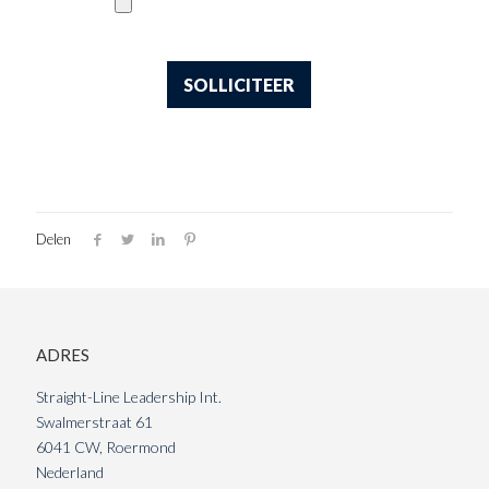
Delen
ADRES
Straight-Line Leadership Int.
Swalmerstraat 61
6041 CW, Roermond
Nederland