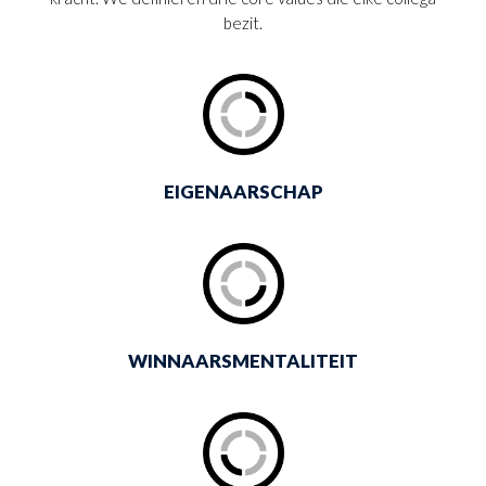
bezit.
EIGENAARSCHAP
WINNAARSMENTALITEIT