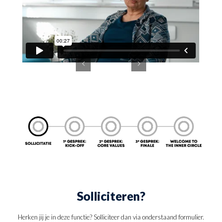
Solliciteren?
Herken jij je in deze functie? Solliciteer dan via onderstaand formulier.